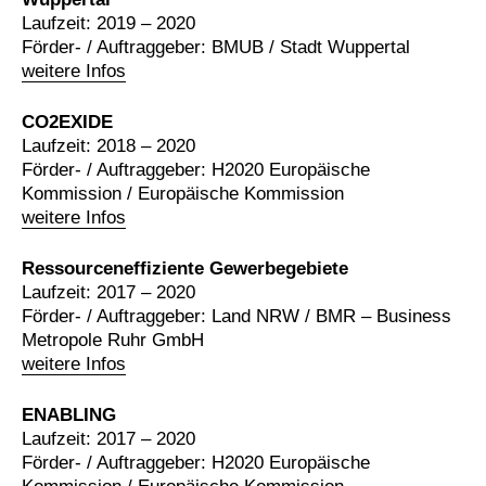
Laufzeit: 2019 – 2020
Förder- / Auftraggeber: BMUB / Stadt Wuppertal
weitere Infos
CO2EXIDE
Laufzeit: 2018 – 2020
Förder- / Auftraggeber: H2020 Europäische
Kommission / Europäische Kommission
weitere Infos
Ressourceneffiziente Gewerbegebiete
Laufzeit: 2017 – 2020
Förder- / Auftraggeber: Land NRW / BMR – Business
Metropole Ruhr GmbH
weitere Infos
ENABLING
Laufzeit: 2017 – 2020
Förder- / Auftraggeber: H2020 Europäische