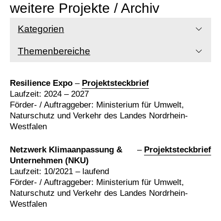
weitere Projekte / Archiv
Kategorien
Themenbereiche
Resilience Expo
–
Projektsteckbrief
Laufzeit: 2024 – 2027
Förder- / Auftraggeber: Ministerium für Umwelt,
Naturschutz und Verkehr des Landes Nordrhein-
Westfalen
Netzwerk Klimaanpassung &
–
Projektsteckbrief
Unternehmen (NKU)
Laufzeit: 10/2021 – laufend
Förder- / Auftraggeber: Ministerium für Umwelt,
Naturschutz und Verkehr des Landes Nordrhein-
Westfalen