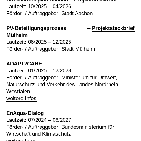
Laufzeit: 10/2025 – 04/2026
Förder- / Auftraggeber: Stadt Aachen
PV-Beteiligungsprozess
–
Projektsteckbrief
Mülheim
Laufzeit: 06/2025 – 12/2025
Förder- / Auftraggeber: Stadt Mülheim
ADAPT2CARE
Laufzeit: 01/2025 – 12/2028
Förder- / Auftraggeber: Ministerium für Umwelt,
Naturschutz und Verkehr des Landes Nordrhein-
Westfalen
weitere Infos
EnAqua-Dialog
Laufzeit: 07/2024 – 06/2027
Förder- / Auftraggeber: Bundesministerium für
Wirtschaft und Klimaschutz
weitere Infos