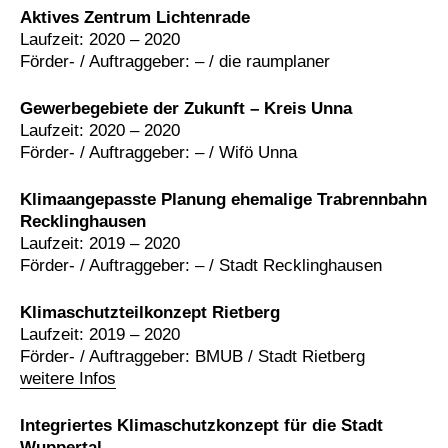
Aktives Zentrum Lichtenrade
Laufzeit: 2020 – 2020
Förder- / Auftraggeber: – / die raumplaner
Gewerbegebiete der Zukunft – Kreis Unna
Laufzeit: 2020 – 2020
Förder- / Auftraggeber: – / Wifö Unna
Klimaangepasste Planung ehemalige Trabrennbahn
Recklinghausen
Laufzeit: 2019 – 2020
Förder- / Auftraggeber: – / Stadt Recklinghausen
Klimaschutzteilkonzept Rietberg
Laufzeit: 2019 – 2020
Förder- / Auftraggeber: BMUB / Stadt Rietberg
weitere Infos
Integriertes Klimaschutzkonzept für die Stadt
Wuppertal