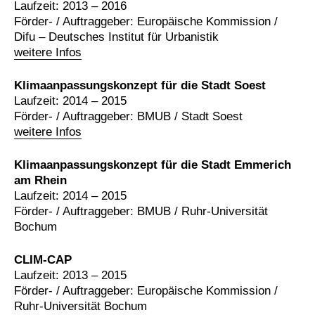
Laufzeit: 2013 – 2016
Förder- / Auftraggeber: Europäische Kommission /
Difu – Deutsches Institut für Urbanistik
weitere Infos
Klimaanpassungskonzept für die Stadt Soest
Laufzeit: 2014 – 2015
Förder- / Auftraggeber: BMUB / Stadt Soest
weitere Infos
Klimaanpassungskonzept für die Stadt Emmerich
am Rhein
Laufzeit: 2014 – 2015
Förder- / Auftraggeber: BMUB / Ruhr-Universität
Bochum
CLIM-CAP
Laufzeit: 2013 – 2015
Förder- / Auftraggeber: Europäische Kommission /
Ruhr-Universität Bochum