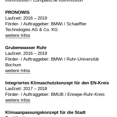
Kommission / Europäische Kommission
PRONOWIS
Laufzeit: 2016 – 2019
Förder- / Auftraggeber: BMWi / Schaeffler
Technologies AG & Co. KG
weitere Infos
Grubenwasser Ruhr
Laufzeit: 2016 – 2019
Förder- / Auftraggeber: BMWi / Ruhr-Universität
Bochum
weitere Infos
Integriertes Klimaschutzkonzept für den EN-Kreis
Laufzeit: 2017 – 2018
Förder- / Auftraggeber: BMUB / Ennepe-Ruhr-Kreis
weitere Infos
Klimaanpassungskonzept für die Stadt