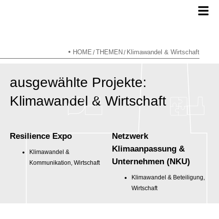
HOME
THEMEN
Klimawandel & Wirtschaft
/
/
ausgewählte Projekte:
Klimawandel & Wirtschaft
Resilience Expo
Netzwerk
Klimaanpassung &
Klimawandel &
Unternehmen (NKU)
Kommunikation, Wirtschaft
Klimawandel & Beteiligung,
Wirtschaft