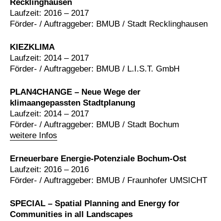
Recklinghausen
Laufzeit: 2016 – 2017
Förder- / Auftraggeber: BMUB / Stadt Recklinghausen
KIEZKLIMA
Laufzeit: 2014 – 2017
Förder- / Auftraggeber: BMUB / L.I.S.T. GmbH
PLAN4CHANGE – Neue Wege der
klimaangepassten Stadtplanung
Laufzeit: 2014 – 2017
Förder- / Auftraggeber: BMUB / Stadt Bochum
weitere Infos
Erneuerbare Energie-Potenziale Bochum-Ost
Laufzeit: 2016 – 2016
Förder- / Auftraggeber: BMUB / Fraunhofer UMSICHT
SPECIAL – Spatial Planning and Energy for
Communities in all Landscapes