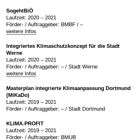
SogehtBiÖ
Laufzeit: 2020 – 2021
Förder- / Auftraggeber: BMBF / –
weitere Infos
Integriertes Klimaschutzkonzept für die Stadt
Werne
Laufzeit: 2020 – 2021
Förder- / Auftraggeber: – / Stadt Werne
weitere Infos
Masterplan integrierte Klimaanpassung Dortmund
(MiKaDo)
Laufzeit: 2019 – 2021
Förder- / Auftraggeber: – / Stadt Dortmund
KLIMA.PROFIT
Laufzeit: 2019 – 2021
Förder- / Auftraggeber: BMUB