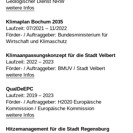
Geologischer Dienst NRW
weitere Infos
Klimaplan Bochum 2035
Laufzeit: 07/2021 – 11/2022
Förder- / Auftraggeber: Bundesministerium für
Wirtschaft und Klimaschutz
Klimaanpassungskonzept für die Stadt Velbert
Laufzeit: 2022 – 2023
Förder- / Auftraggeber: BMUV / Stadt Velbert
weitere Infos
QualDeEPC
Laufzeit: 2019 – 2023
Förder- / Auftraggeber: H2020 Europäische
Kommission / Europäische Kommission
weitere Infos
Hitzemanagement für die Stadt Regensburg