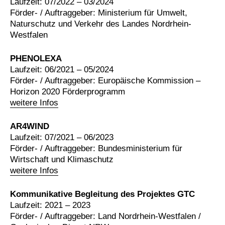
Laufzeit: 07/2022 – 03/2024
Förder- / Auftraggeber: Ministerium für Umwelt,
Naturschutz und Verkehr des Landes Nordrhein-
Westfalen
PHENOLEXA
Laufzeit: 06/2021 – 05/2024
Förder- / Auftraggeber: Europäische Kommission –
Horizon 2020 Förderprogramm
weitere Infos
AR4WIND
Laufzeit: 07/2021 – 06/2023
Förder- / Auftraggeber: Bundesministerium für
Wirtschaft und Klimaschutz
weitere Infos
Kommunikative Begleitung des Projektes GTC
Laufzeit: 2021 – 2023
Förder- / Auftraggeber: Land Nordrhein-Westfalen /