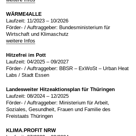
WÄRME4ALLE
Laufzeit: 11/2023 – 10/2026
Förder- / Auftraggeber: Bundesministerium für
Wirtschaft und Klimaschutz
weitere Infos
Hitzefrei im Pott
Laufzeit: 04/2025 – 09/2027
Förder- / Auftraggeber: BBSR – ExWoSt – Urban Heat
Labs / Stadt Essen
Landesweiter Hitzeaktionsplan für Thüringen
Laufzeit: 08/2024 – 12/2025
Förder- / Auftraggeber: Ministerium für Arbeit,
Soziales, Gesundheit, Frauen und Familie des
Freistaats Thüringen
KLIMA.PROFIT NRW