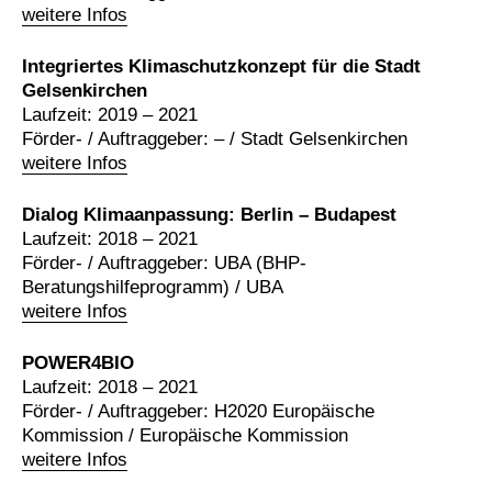
weitere Infos
Integriertes Klimaschutzkonzept für die Stadt
Gelsenkirchen
Laufzeit: 2019 – 2021
Förder- / Auftraggeber: – / Stadt Gelsenkirchen
weitere Infos
Dialog Klimaanpassung: Berlin – Budapest
Laufzeit: 2018 – 2021
Förder- / Auftraggeber: UBA (BHP-
Beratungshilfeprogramm) / UBA
weitere Infos
POWER4BIO
Laufzeit: 2018 – 2021
Förder- / Auftraggeber: H2020 Europäische
Kommission / Europäische Kommission
weitere Infos