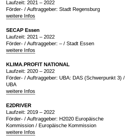
Laufzeit: 2021 – 2022
Förder- / Auftraggeber: Stadt Regensburg
weitere Infos
SECAP Essen
Laufzeit: 2021 – 2022
Förder- / Auftraggeber: – / Stadt Essen
weitere Infos
KLIMA.PROFIT NATIONAL
Laufzeit: 2020 – 2022
Förder- / Auftraggeber: UBA: DAS (Schwerpunkt 3) /
UBA
weitere Infos
E2DRIVER
Laufzeit: 2019 – 2022
Förder- / Auftraggeber: H2020 Europäische
Kommission / Europäische Kommission
weitere Infos