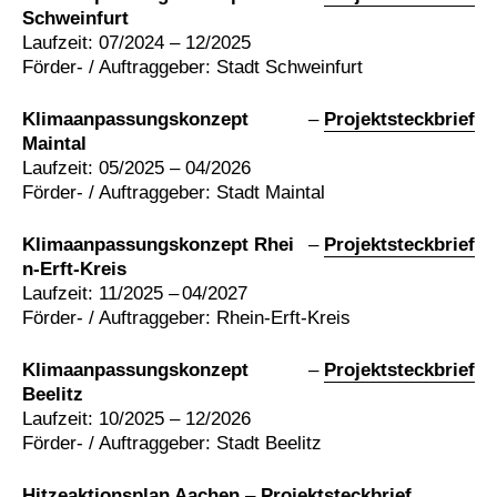
Schweinfurt
Laufzeit: 07/2024 – 12/2025
Förder- / Auftraggeber: Stadt Schweinfurt
Klimaanpassungskonzept
–
Projektsteckbrief
Maintal
Laufzeit: 05/2025 – 04/2026
Förder- / Auftraggeber: Stadt Maintal
Klimaanpassungskonzept Rhei
–
Projektsteckbrief
n-Erft-Kreis
Laufzeit: 11/2025 – 04/2027
Förder- / Auftraggeber: Rhein-Erft-Kreis
Klimaanpassungskonzept
–
Projektsteckbrief
Beelitz
Laufzeit: 10/2025 – 12/2026
Förder- / Auftraggeber: Stadt Beelitz
Hitzeaktionsplan Aachen
–
Projektsteckbrief