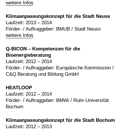
weitere Infos
Klimaanpassungskonzept für die Stadt Neuss
Laufzeit: 2013 – 2014
Förder- / Auftraggeber: BMUB / Stadt Neuss
weitere Infos
Q-BICON – Kompetenzen für die
Bioenergieberatung
Laufzeit: 2012 – 2014
Förder- / Auftraggeber: Europäische Kommission /
C&Q Beratung und Bildung GmbH
HEATLOOP
Laufzeit: 2012 – 2014
Förder- / Auftraggeber: BMWi / Ruhr-Universität
Bochum
Klimaanpassungskonzept für die Stadt Bochum
Laufzeit: 2012 – 2013