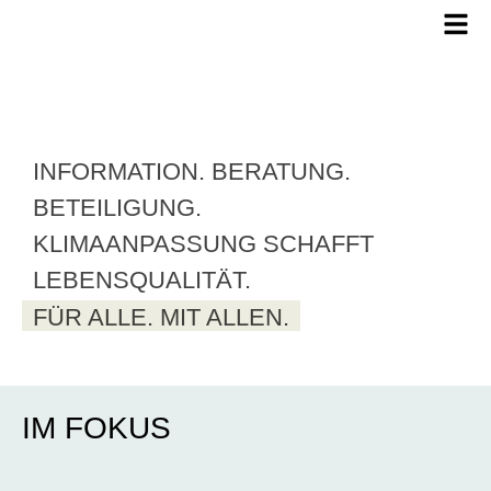
INFORMATION. BERATUNG.
BETEILIGUNG.
KLIMAANPASSUNG SCHAFFT
LEBENSQUALITÄT.
FÜR ALLE. MIT ALLEN.
IM FOKUS