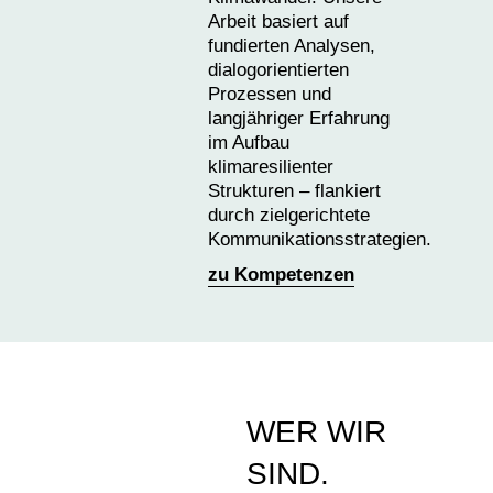
Arbeit basiert auf
fundierten Analysen,
dialogorientierten
Prozessen und
langjähriger Erfahrung
im Aufbau
klimaresilienter
Strukturen – flankiert
durch zielgerichtete
Kommunikationsstrategien.
zu Kompetenzen
WER WIR
SIND.