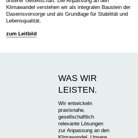
unserer Gesellschaft. Die Anpassung an den
Klimawandel verstehen wir als integralen Baustein der
Daseinsvorsorge und als Grundlage für Stabilität und
Lebensqualität.
zum Leitbild
WAS WIR
LEISTEN.
Wir entwickeln
praxisnahe,
gesellschaftlich
relevante Lösungen
zur Anpassung an den
Klimawandel. Unsere