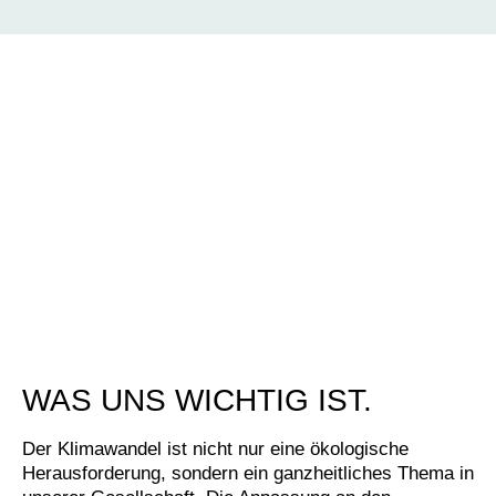
WAS UNS WICHTIG IST.
Der Klimawandel ist nicht nur eine ökologische
Herausforderung, sondern ein ganzheitliches Thema in