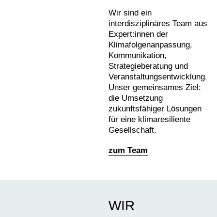
Wir sind ein
interdisziplinäres Team aus
Expert:innen der
Klimafolgenanpassung,
Kommunikation,
Strategieberatung und
Veranstaltungsentwicklung.
Unser gemeinsames Ziel:
die Umsetzung
zukunftsfähiger Lösungen
für eine klimaresiliente
Gesellschaft.
zum Team
WIR