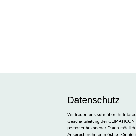
Datenschutz
Wir freuen uns sehr über Ihr Inter
Geschäftsleitung der CLIMATICON 
personenbezogener Daten möglich. 
Anspruch nehmen möchte, könnte je