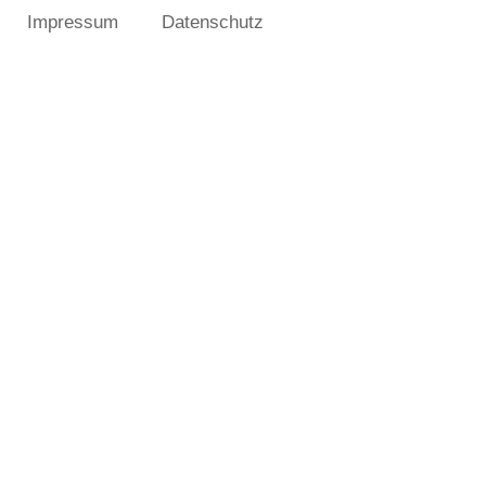
Impressum
Datenschutz