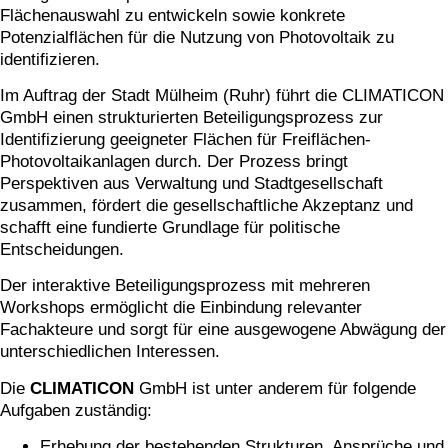
Flächenauswahl zu entwickeln sowie konkrete
Potenzialflächen für die Nutzung von Photovoltaik zu
identifizieren.
Im Auftrag der Stadt Mülheim (Ruhr) führt die CLIMATICON
GmbH einen strukturierten Beteiligungsprozess zur
Identifizierung geeigneter Flächen für Freiflächen-
Photovoltaikanlagen durch. Der Prozess bringt
Perspektiven aus Verwaltung und Stadtgesellschaft
zusammen, fördert die gesellschaftliche Akzeptanz und
schafft eine fundierte Grundlage für politische
Entscheidungen.
Der interaktive Beteiligungsprozess mit mehreren
Workshops ermöglicht die Einbindung relevanter
Fachakteure und sorgt für eine ausgewogene Abwägung der
unterschiedlichen Interessen.
Die
CLIMATICON
GmbH ist unter anderem für folgende
Aufgaben zuständig:
Erhebung der bestehenden Strukturen, Ansprüche und