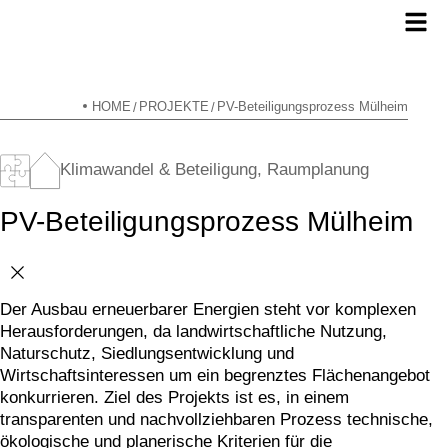
HOME
PROJEKTE
PV-Beteiligungsprozess Mülheim
/
/
Klimawandel &
Beteiligung
,
Raumplanung
PV-Beteiligungsprozess Mülheim
Der Ausbau erneuerbarer Energien steht vor komplexen
Herausforderungen, da landwirtschaftliche Nutzung,
Naturschutz, Siedlungsentwicklung und
Wirtschaftsinteressen um ein begrenztes Flächenangebot
konkurrieren. Ziel des Projekts ist es, in einem
transparenten und nachvollziehbaren Prozess technische,
ökologische und planerische Kriterien für die