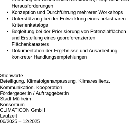
Herausforderungen
Konzeption und Durchführung mehrerer Workshops
Unterstützung bei der Entwicklung eines belastbaren
Kriterienkatalogs
Begleitung bei der Priorisierung von Potenzialflächen
und Erstellung eines georeferenzierten
Flächenkatasters
Dokumentation der Ergebnisse und Ausarbeitung
konkreter Handlungsempfehlungen
Stichworte
Beteiligung
,
Klimafolgenanpassung
,
Klimaresilienz
,
Kommunikation
,
Kooperation
Fördergeber:in / Auftraggeber:in
Stadt Mülheim
Konsortium
CLIMATICON GmbH
Laufzeit
06/2025 – 12/2025