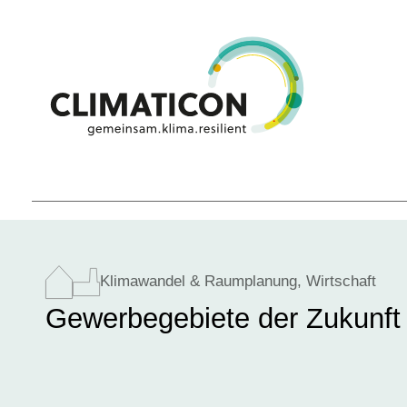
Klimawandel &
Raumplanung
,
Wirtschaft
Gewerbegebiete der Zukunft