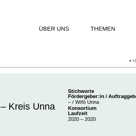
ÜBER UNS
THEMEN
Stichworte
Fördergeber:in / Auftraggeb
– / Wifö Unna
 – Kreis Unna
Konsortium
Laufzeit
2020 – 2020