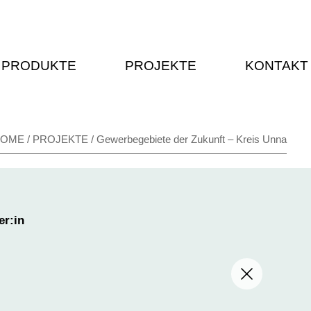
PRODUKTE
PROJEKTE
KONTAKT
/
/
HOME
PROJEKTE
Gewerbegebiete der Zukunft – Kreis Unna
er:in