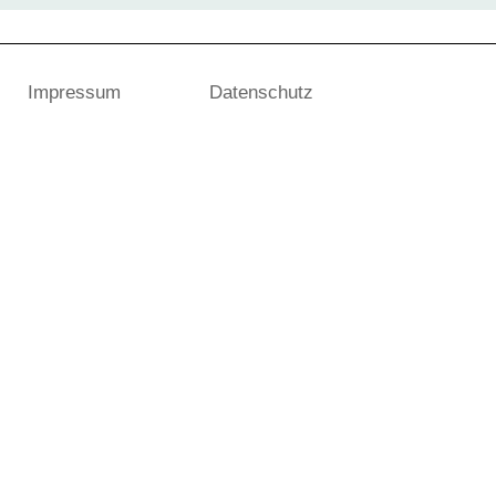
Impressum
Datenschutz