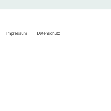
Impressum
Datenschutz