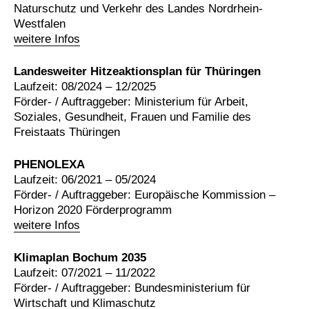
Naturschutz und Verkehr des Landes Nordrhein-
Westfalen
weitere Infos
Landesweiter Hitzeaktionsplan für Thüringen
Laufzeit: 08/2024 – 12/2025
Förder- / Auftraggeber: Ministerium für Arbeit,
Soziales, Gesundheit, Frauen und Familie des
Freistaats Thüringen
PHENOLEXA
Laufzeit: 06/2021 – 05/2024
Förder- / Auftraggeber: Europäische Kommission –
Horizon 2020 Förderprogramm
weitere Infos
Klimaplan Bochum 2035
Laufzeit: 07/2021 – 11/2022
Förder- / Auftraggeber: Bundesministerium für
Wirtschaft und Klimaschutz