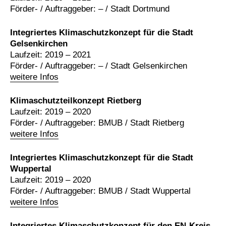
Förder- / Auftraggeber: – / Stadt Dortmund
Integriertes Klimaschutzkonzept für die Stadt
Gelsenkirchen
Laufzeit: 2019 – 2021
Förder- / Auftraggeber: – / Stadt Gelsenkirchen
weitere Infos
Klimaschutzteilkonzept Rietberg
Laufzeit: 2019 – 2020
Förder- / Auftraggeber: BMUB / Stadt Rietberg
weitere Infos
Integriertes Klimaschutzkonzept für die Stadt
Wuppertal
Laufzeit: 2019 – 2020
Förder- / Auftraggeber: BMUB / Stadt Wuppertal
weitere Infos
Integriertes Klimaschutzkonzept für den EN-Kreis