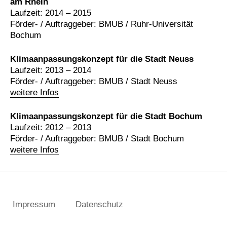
am Rhein
Laufzeit: 2014 – 2015
Förder- / Auftraggeber: BMUB / Ruhr-Universität
Bochum
Klimaanpassungskonzept für die Stadt Neuss
Laufzeit: 2013 – 2014
Förder- / Auftraggeber: BMUB / Stadt Neuss
weitere Infos
Klimaanpassungskonzept für die Stadt Bochum
Laufzeit: 2012 – 2013
Förder- / Auftraggeber: BMUB / Stadt Bochum
weitere Infos
Impressum
Datenschutz