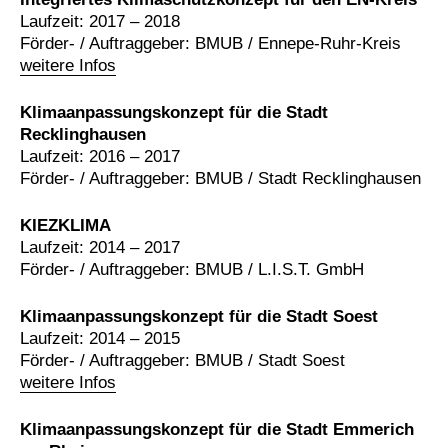
Laufzeit: 2017 – 2018
Förder- / Auftraggeber: BMUB / Ennepe-Ruhr-Kreis
weitere Infos
Klimaanpassungskonzept für die Stadt
Recklinghausen
Laufzeit: 2016 – 2017
Förder- / Auftraggeber: BMUB / Stadt Recklinghausen
KIEZKLIMA
Laufzeit: 2014 – 2017
Förder- / Auftraggeber: BMUB / L.I.S.T. GmbH
Klimaanpassungskonzept für die Stadt Soest
Laufzeit: 2014 – 2015
Förder- / Auftraggeber: BMUB / Stadt Soest
weitere Infos
Klimaanpassungskonzept für die Stadt Emmerich