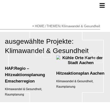
HOME
THEMEN
Klimawandel & Gesundheit
/
/
ausgewählte Projekte:
Klimawandel & Gesundheit
HAP.Regio –
Hitzeaktionsplan Aachen
Hitzeaktionsplanung
Emscherregion
Klimawandel & Gesundheit,
Raumplanung
Klimawandel & Gesundheit,
Raumplanung