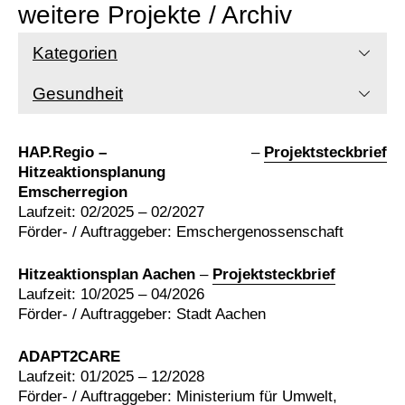
weitere Projekte / Archiv
Kategorien
Gesundheit
HAP.Regio –
–
Projektsteckbrief
Hitzeaktionsplanung
Emscherregion
Laufzeit: 02/2025 – 02/2027
Förder- / Auftraggeber: Emschergenossenschaft
Hitzeaktionsplan Aachen
–
Projektsteckbrief
Laufzeit: 10/2025 – 04/2026
Förder- / Auftraggeber: Stadt Aachen
ADAPT2CARE
Laufzeit: 01/2025 – 12/2028
Förder- / Auftraggeber: Ministerium für Umwelt,