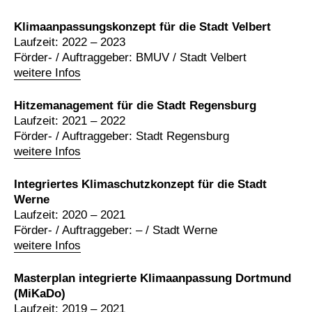
Klimaanpassungskonzept für die Stadt Velbert
Laufzeit: 2022 – 2023
Förder- / Auftraggeber: BMUV / Stadt Velbert
weitere Infos
Hitzemanagement für die Stadt Regensburg
Laufzeit: 2021 – 2022
Förder- / Auftraggeber: Stadt Regensburg
weitere Infos
Integriertes Klimaschutzkonzept für die Stadt
Werne
Laufzeit: 2020 – 2021
Förder- / Auftraggeber: – / Stadt Werne
weitere Infos
Masterplan integrierte Klimaanpassung Dortmund
(MiKaDo)
Laufzeit: 2019 – 2021