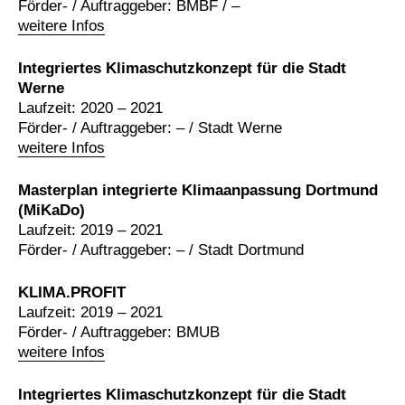
Förder- / Auftraggeber: BMBF / –
weitere Infos
Integriertes Klimaschutzkonzept für die Stadt
Werne
Laufzeit: 2020 – 2021
Förder- / Auftraggeber: – / Stadt Werne
weitere Infos
Masterplan integrierte Klimaanpassung Dortmund
(MiKaDo)
Laufzeit: 2019 – 2021
Förder- / Auftraggeber: – / Stadt Dortmund
KLIMA.PROFIT
Laufzeit: 2019 – 2021
Förder- / Auftraggeber: BMUB
weitere Infos
Integriertes Klimaschutzkonzept für die Stadt