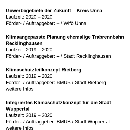
Gewerbegebiete der Zukunft – Kreis Unna
Laufzeit: 2020 – 2020
Förder- / Auftraggeber: – / Wifö Unna
Klimaangepasste Planung ehemalige Trabrennbahn
Recklinghausen
Laufzeit: 2019 – 2020
Förder- / Auftraggeber: – / Stadt Recklinghausen
Klimaschutzteilkonzept Rietberg
Laufzeit: 2019 – 2020
Förder- / Auftraggeber: BMUB / Stadt Rietberg
weitere Infos
Integriertes Klimaschutzkonzept für die Stadt
Wuppertal
Laufzeit: 2019 – 2020
Förder- / Auftraggeber: BMUB / Stadt Wuppertal
weitere Infos