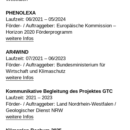
PHENOLEXA
Laufzeit: 06/2021 – 05/2024
Förder- / Auftraggeber: Europäische Kommission –
Horizon 2020 Förderprogramm
weitere Infos
AR4WIND
Laufzeit: 07/2021 – 06/2023
Förder- / Auftraggeber: Bundesministerium für
Wirtschaft und Klimaschutz
weitere Infos
Kommunikative Begleitung des Projektes GTC
Laufzeit: 2021 – 2023
Förder- / Auftraggeber: Land Nordrhein-Westfalen /
Geologischer Dienst NRW
weitere Infos