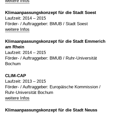
weitere Infos
Klimaanpassungskonzept für die Stadt Soest
Laufzeit: 2014 – 2015
Förder- / Auftraggeber: BMUB / Stadt Soest
weitere Infos
Klimaanpassungskonzept für die Stadt Emmerich
am Rhein
Laufzeit: 2014 – 2015
Förder- / Auftraggeber: BMUB / Ruhr-Universität
Bochum
CLIM-CAP
Laufzeit: 2013 – 2015
Förder- / Auftraggeber: Europäische Kommission /
Ruhr-Universität Bochum
weitere Infos
Klimaanpassungskonzept für die Stadt Neuss