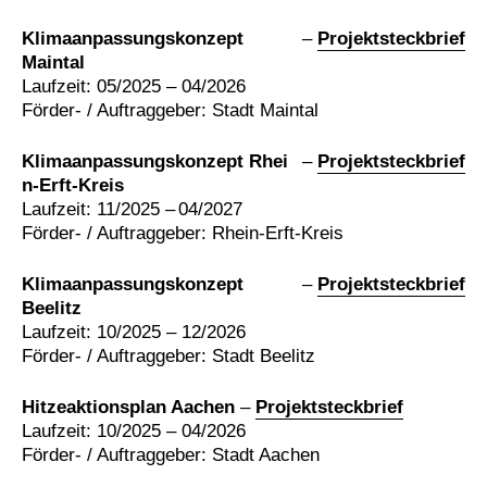
Klimaanpassungskonzept
–
Projektsteckbrief
Maintal
Laufzeit: 05/2025 – 04/2026
Förder- / Auftraggeber: Stadt Maintal
Klimaanpassungskonzept Rhei
–
Projektsteckbrief
n-Erft-Kreis
Laufzeit: 11/2025 – 04/2027
Förder- / Auftraggeber: Rhein-Erft-Kreis
Klimaanpassungskonzept
–
Projektsteckbrief
Beelitz
Laufzeit: 10/2025 – 12/2026
Förder- / Auftraggeber: Stadt Beelitz
Hitzeaktionsplan Aachen
–
Projektsteckbrief
Laufzeit: 10/2025 – 04/2026
Förder- / Auftraggeber: Stadt Aachen