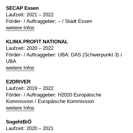
SECAP Essen
Laufzeit: 2021 – 2022
Förder- / Auftraggeber: – / Stadt Essen
weitere Infos
KLIMA.PROFIT NATIONAL
Laufzeit: 2020 – 2022
Förder- / Auftraggeber: UBA: DAS (Schwerpunkt 3) /
UBA
weitere Infos
E2DRIVER
Laufzeit: 2019 – 2022
Förder- / Auftraggeber: H2020 Europäische
Kommission / Europäische Kommission
weitere Infos
SogehtBiÖ
Laufzeit: 2020 – 2021