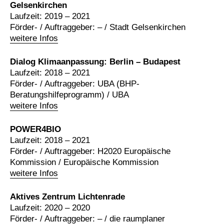
Gelsenkirchen
Laufzeit: 2019 – 2021
Förder- / Auftraggeber: – / Stadt Gelsenkirchen
weitere Infos
Dialog Klimaanpassung: Berlin – Budapest
Laufzeit: 2018 – 2021
Förder- / Auftraggeber: UBA (BHP-
Beratungshilfeprogramm) / UBA
weitere Infos
POWER4BIO
Laufzeit: 2018 – 2021
Förder- / Auftraggeber: H2020 Europäische
Kommission / Europäische Kommission
weitere Infos
Aktives Zentrum Lichtenrade
Laufzeit: 2020 – 2020
Förder- / Auftraggeber: – / die raumplaner