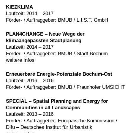
KIEZKLIMA
Laufzeit: 2014 – 2017
Förder- / Auftraggeber: BMUB / L.I.S.T. GmbH
PLAN4CHANGE – Neue Wege der
klimaangepassten Stadtplanung
Laufzeit: 2014 – 2017
Förder- / Auftraggeber: BMUB / Stadt Bochum
weitere Infos
Erneuerbare Energie-Potenziale Bochum-Ost
Laufzeit: 2016 – 2016
Förder- / Auftraggeber: BMUB / Fraunhofer UMSICHT
SPECIAL – Spatial Planning and Energy for
Communities in all Landscapes
Laufzeit: 2013 – 2016
Förder- / Auftraggeber: Europäische Kommission /
Difu – Deutsches Institut für Urbanistik