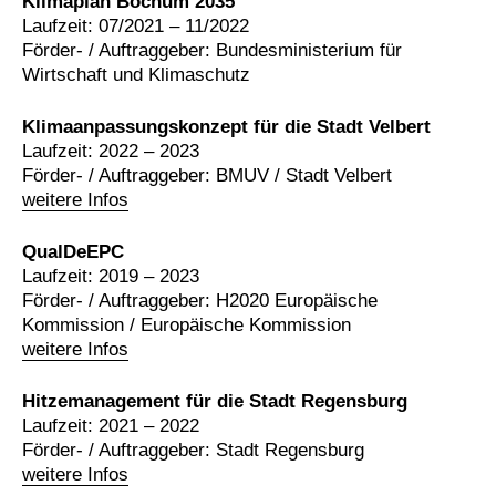
Klimaplan Bochum 2035
Laufzeit: 07/2021 – 11/2022
Förder- / Auftraggeber: Bundesministerium für
Wirtschaft und Klimaschutz
Klimaanpassungskonzept für die Stadt Velbert
Laufzeit: 2022 – 2023
Förder- / Auftraggeber: BMUV / Stadt Velbert
weitere Infos
QualDeEPC
Laufzeit: 2019 – 2023
Förder- / Auftraggeber: H2020 Europäische
Kommission / Europäische Kommission
weitere Infos
Hitzemanagement für die Stadt Regensburg
Laufzeit: 2021 – 2022
Förder- / Auftraggeber: Stadt Regensburg
weitere Infos