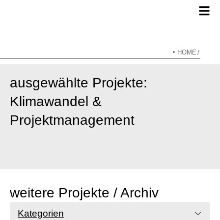
HOME
/
ausgewählte Projekte:
Klimawandel &
Projektmanagement
weitere Projekte / Archiv
Kategorien