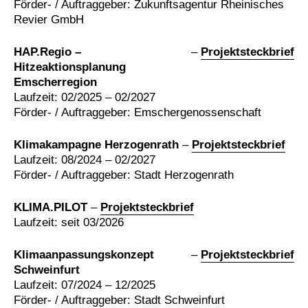
Förder- / Auftraggeber: Zukunftsagentur Rheinisches
Revier GmbH
HAP.Regio –
–
Projektsteckbrief
Hitzeaktionsplanung
Emscherregion
Laufzeit: 02/2025 – 02/2027
Förder- / Auftraggeber: Emschergenossenschaft
Klimakampagne Herzogenrath
–
Projektsteckbrief
Laufzeit: 08/2024 – 02/2027
Förder- / Auftraggeber: Stadt Herzogenrath
KLIMA.PILOT
–
Projektsteckbrief
Laufzeit: seit 03/2026
Klimaanpassungskonzept
–
Projektsteckbrief
Schweinfurt
Laufzeit: 07/2024 – 12/2025
Förder- / Auftraggeber: Stadt Schweinfurt