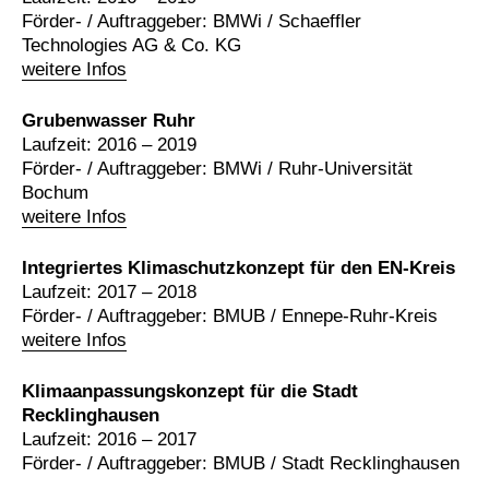
Förder- / Auftraggeber: BMWi / Schaeffler
Technologies AG & Co. KG
weitere Infos
Grubenwasser Ruhr
Laufzeit: 2016 – 2019
Förder- / Auftraggeber: BMWi / Ruhr-Universität
Bochum
weitere Infos
Integriertes Klimaschutzkonzept für den EN-Kreis
Laufzeit: 2017 – 2018
Förder- / Auftraggeber: BMUB / Ennepe-Ruhr-Kreis
weitere Infos
Klimaanpassungskonzept für die Stadt
Recklinghausen
Laufzeit: 2016 – 2017
Förder- / Auftraggeber: BMUB / Stadt Recklinghausen