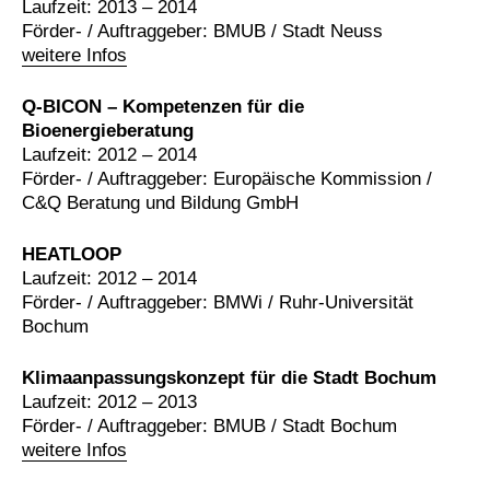
Laufzeit: 2013 – 2014
Förder- / Auftraggeber: BMUB / Stadt Neuss
weitere Infos
Q-BICON – Kompetenzen für die
Bioenergieberatung
Laufzeit: 2012 – 2014
Förder- / Auftraggeber: Europäische Kommission /
C&Q Beratung und Bildung GmbH
HEATLOOP
Laufzeit: 2012 – 2014
Förder- / Auftraggeber: BMWi / Ruhr-Universität
Bochum
Klimaanpassungskonzept für die Stadt Bochum
Laufzeit: 2012 – 2013
Förder- / Auftraggeber: BMUB / Stadt Bochum
weitere Infos