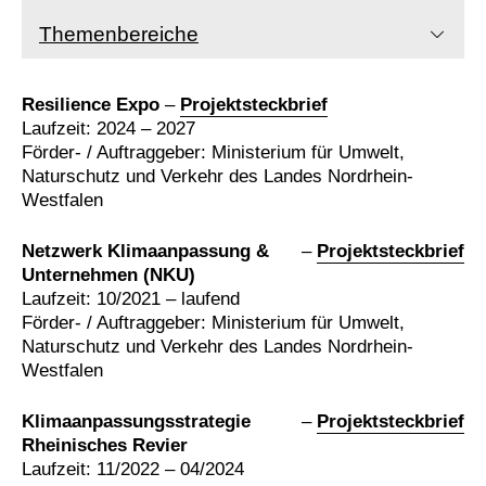
Themenbereiche
Resilience Expo
–
Projektsteckbrief
Laufzeit: 2024 – 2027
Förder- / Auftraggeber: Ministerium für Umwelt,
Naturschutz und Verkehr des Landes Nordrhein-
Westfalen
Netzwerk Klimaanpassung &
–
Projektsteckbrief
Unternehmen (NKU)
Laufzeit: 10/2021 – laufend
Förder- / Auftraggeber: Ministerium für Umwelt,
Naturschutz und Verkehr des Landes Nordrhein-
Westfalen
Klimaanpassungsstrategie
–
Projektsteckbrief
Rheinisches Revier
Laufzeit: 11/2022 – 04/2024