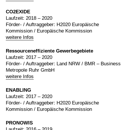
CO2EXIDE
Laufzeit: 2018 – 2020
Förder- / Auftraggeber: H2020 Europäische
Kommission / Europäische Kommission
weitere Infos
Ressourceneffiziente Gewerbegebiete
Laufzeit: 2017 – 2020
Förder- / Auftraggeber: Land NRW / BMR – Business
Metropole Ruhr GmbH
weitere Infos
ENABLING
Laufzeit: 2017 – 2020
Förder- / Auftraggeber: H2020 Europäische
Kommission / Europäische Kommission
PRONOWIS
Laufzeit: 2016 – 2019