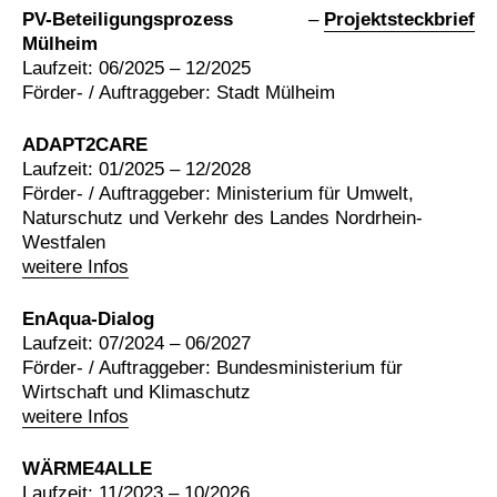
PV-Beteiligungsprozess
–
Projektsteckbrief
Mülheim
Laufzeit: 06/2025 – 12/2025
Förder- / Auftraggeber: Stadt Mülheim
ADAPT2CARE
Laufzeit: 01/2025 – 12/2028
Förder- / Auftraggeber: Ministerium für Umwelt,
Naturschutz und Verkehr des Landes Nordrhein-
Westfalen
weitere Infos
EnAqua-Dialog
Laufzeit: 07/2024 – 06/2027
Förder- / Auftraggeber: Bundesministerium für
Wirtschaft und Klimaschutz
weitere Infos
WÄRME4ALLE
Laufzeit: 11/2023 – 10/2026