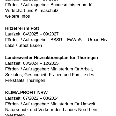
Förder- / Auftraggeber: Bundesministerium für
Wirtschaft und Klimaschutz
weitere Infos
Hitzefrei im Pott
Laufzeit: 04/2025 – 09/2027
Förder- / Auftraggeber: BBSR – ExWoSt – Urban Heat
Labs / Stadt Essen
Landesweiter Hitzeaktionsplan für Thüringen
Laufzeit: 08/2024 – 12/2025
Förder- / Auftraggeber: Ministerium für Arbeit,
Soziales, Gesundheit, Frauen und Familie des
Freistaats Thüringen
KLIMA.PROFIT NRW
Laufzeit: 07/2022 – 03/2024
Förder- / Auftraggeber: Ministerium für Umwelt,
Naturschutz und Verkehr des Landes Nordrhein-
Westfalen