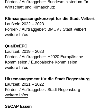
Förder- / Auftraggeber: Bundesministerium für
Wirtschaft und Klimaschutz
Klimaanpassungskonzept für die Stadt Velbert
Laufzeit: 2022 – 2023
Förder- / Auftraggeber: BMUV / Stadt Velbert
weitere Infos
QualDeEPC
Laufzeit: 2019 – 2023
Förder- / Auftraggeber: H2020 Europäische
Kommission / Europäische Kommission
weitere Infos
Hitzemanagement für die Stadt Regensburg
Laufzeit: 2021 – 2022
Förder- / Auftraggeber: Stadt Regensburg
weitere Infos
SECAP Essen