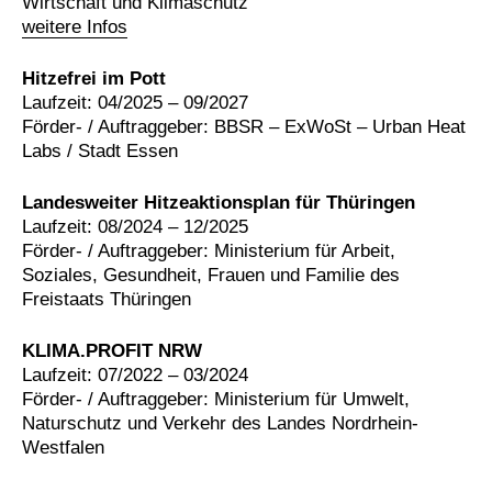
Wirtschaft und Klimaschutz
weitere Infos
Hitzefrei im Pott
Laufzeit: 04/2025 – 09/2027
Förder- / Auftraggeber: BBSR – ExWoSt – Urban Heat
Labs / Stadt Essen
Landesweiter Hitzeaktionsplan für Thüringen
Laufzeit: 08/2024 – 12/2025
Förder- / Auftraggeber: Ministerium für Arbeit,
Soziales, Gesundheit, Frauen und Familie des
Freistaats Thüringen
KLIMA.PROFIT NRW
Laufzeit: 07/2022 – 03/2024
Förder- / Auftraggeber: Ministerium für Umwelt,
Naturschutz und Verkehr des Landes Nordrhein-
Westfalen