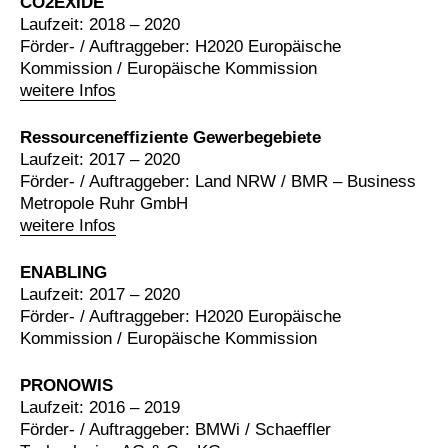
CO2EXIDE
Laufzeit: 2018 – 2020
Förder- / Auftraggeber: H2020 Europäische
Kommission / Europäische Kommission
weitere Infos
Ressourceneffiziente Gewerbegebiete
Laufzeit: 2017 – 2020
Förder- / Auftraggeber: Land NRW / BMR – Business
Metropole Ruhr GmbH
weitere Infos
ENABLING
Laufzeit: 2017 – 2020
Förder- / Auftraggeber: H2020 Europäische
Kommission / Europäische Kommission
PRONOWIS
Laufzeit: 2016 – 2019
Förder- / Auftraggeber: BMWi / Schaeffler