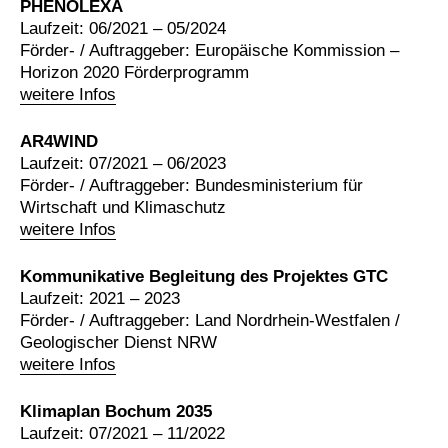
PHENOLEXA
Laufzeit: 06/2021 – 05/2024
Förder- / Auftraggeber: Europäische Kommission –
Horizon 2020 Förderprogramm
weitere Infos
AR4WIND
Laufzeit: 07/2021 – 06/2023
Förder- / Auftraggeber: Bundesministerium für
Wirtschaft und Klimaschutz
weitere Infos
Kommunikative Begleitung des Projektes GTC
Laufzeit: 2021 – 2023
Förder- / Auftraggeber: Land Nordrhein-Westfalen /
Geologischer Dienst NRW
weitere Infos
Klimaplan Bochum 2035
Laufzeit: 07/2021 – 11/2022