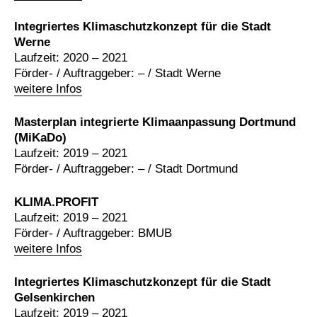
Integriertes Klimaschutzkonzept für die Stadt
Werne
Laufzeit: 2020 – 2021
Förder- / Auftraggeber: – / Stadt Werne
weitere Infos
Masterplan integrierte Klimaanpassung Dortmund
(MiKaDo)
Laufzeit: 2019 – 2021
Förder- / Auftraggeber: – / Stadt Dortmund
KLIMA.PROFIT
Laufzeit: 2019 – 2021
Förder- / Auftraggeber: BMUB
weitere Infos
Integriertes Klimaschutzkonzept für die Stadt
Gelsenkirchen
Laufzeit: 2019 – 2021