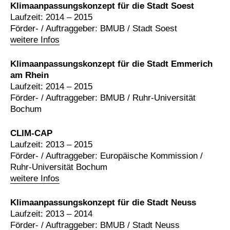
Klimaanpassungskonzept für die Stadt Soest
Laufzeit: 2014 – 2015
Förder- / Auftraggeber: BMUB / Stadt Soest
weitere Infos
Klimaanpassungskonzept für die Stadt Emmerich
am Rhein
Laufzeit: 2014 – 2015
Förder- / Auftraggeber: BMUB / Ruhr-Universität
Bochum
CLIM-CAP
Laufzeit: 2013 – 2015
Förder- / Auftraggeber: Europäische Kommission /
Ruhr-Universität Bochum
weitere Infos
Klimaanpassungskonzept für die Stadt Neuss
Laufzeit: 2013 – 2014
Förder- / Auftraggeber: BMUB / Stadt Neuss