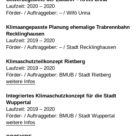
Laufzeit: 2020 – 2020
Förder- / Auftraggeber: – / Wifö Unna
Klimaangepasste Planung ehemalige Trabrennbahn
Recklinghausen
Laufzeit: 2019 – 2020
Förder- / Auftraggeber: – / Stadt Recklinghausen
Klimaschutzteilkonzept Rietberg
Laufzeit: 2019 – 2020
Förder- / Auftraggeber: BMUB / Stadt Rietberg
weitere Infos
Integriertes Klimaschutzkonzept für die Stadt
Wuppertal
Laufzeit: 2019 – 2020
Förder- / Auftraggeber: BMUB / Stadt Wuppertal
weitere Infos