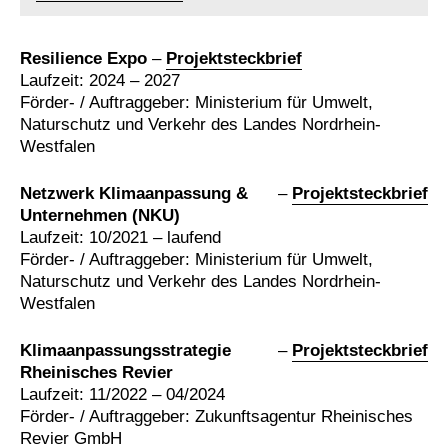
Resilience Expo
–
Projektsteckbrief
Laufzeit: 2024 – 2027
Förder- / Auftraggeber: Ministerium für Umwelt,
Naturschutz und Verkehr des Landes Nordrhein-
Westfalen
Netzwerk Klimaanpassung &
–
Projektsteckbrief
Unternehmen (NKU)
Laufzeit: 10/2021 – laufend
Förder- / Auftraggeber: Ministerium für Umwelt,
Naturschutz und Verkehr des Landes Nordrhein-
Westfalen
Klimaanpassungsstrategie
–
Projektsteckbrief
Rheinisches Revier
Laufzeit: 11/2022 – 04/2024
Förder- / Auftraggeber: Zukunftsagentur Rheinisches
Revier GmbH