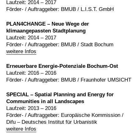
Laufzeit: 2014 – 2017
Förder- / Auftraggeber: BMUB / L.I.S.T. GmbH
PLAN4CHANGE – Neue Wege der
klimaangepassten Stadtplanung
Laufzeit: 2014 – 2017
Förder- / Auftraggeber: BMUB / Stadt Bochum
weitere Infos
Erneuerbare Energie-Potenziale Bochum-Ost
Laufzeit: 2016 – 2016
Förder- / Auftraggeber: BMUB / Fraunhofer UMSICHT
SPECIAL – Spatial Planning and Energy for
Communities in all Landscapes
Laufzeit: 2013 – 2016
Förder- / Auftraggeber: Europäische Kommission /
Difu – Deutsches Institut für Urbanistik
weitere Infos