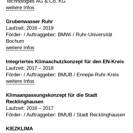
Technologies AG & Co. KG
weitere Infos
Grubenwasser Ruhr
Laufzeit: 2016 – 2019
Förder- / Auftraggeber: BMWi / Ruhr-Universität
Bochum
weitere Infos
Integriertes Klimaschutzkonzept für den EN-Kreis
Laufzeit: 2017 – 2018
Förder- / Auftraggeber: BMUB / Ennepe-Ruhr-Kreis
weitere Infos
Klimaanpassungskonzept für die Stadt
Recklinghausen
Laufzeit: 2016 – 2017
Förder- / Auftraggeber: BMUB / Stadt Recklinghausen
KIEZKLIMA