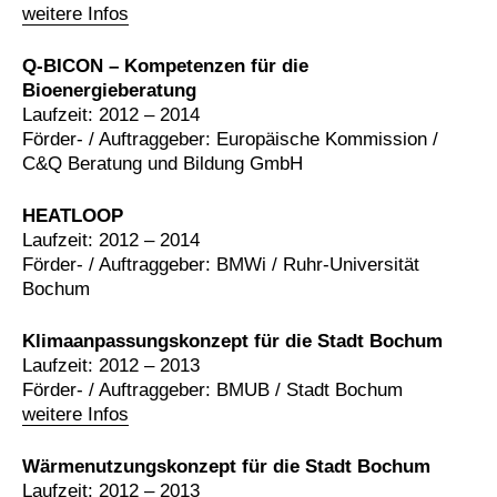
weitere Infos
Q-BICON – Kompetenzen für die
Bioenergieberatung
Laufzeit: 2012 – 2014
Förder- / Auftraggeber: Europäische Kommission /
C&Q Beratung und Bildung GmbH
HEATLOOP
Laufzeit: 2012 – 2014
Förder- / Auftraggeber: BMWi / Ruhr-Universität
Bochum
Klimaanpassungskonzept für die Stadt Bochum
Laufzeit: 2012 – 2013
Förder- / Auftraggeber: BMUB / Stadt Bochum
weitere Infos
Wärmenutzungskonzept für die Stadt Bochum
Laufzeit: 2012 – 2013