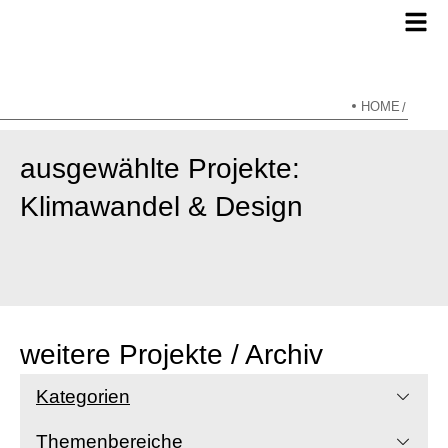
HOME
/
ausgewählte Projekte:
Klimawandel & Design
weitere Projekte / Archiv
Kategorien
Themenbereiche