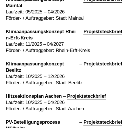
Maintal
Laufzeit: 05/2025 – 04/2026
Förder- / Auftraggeber: Stadt Maintal
Klimaanpassungskonzept Rhei
–
Projektsteckbrief
n-Erft-Kreis
Laufzeit: 11/2025 – 04/2027
Förder- / Auftraggeber: Rhein-Erft-Kreis
Klimaanpassungskonzept
–
Projektsteckbrief
Beelitz
Laufzeit: 10/2025 – 12/2026
Förder- / Auftraggeber: Stadt Beelitz
Hitzeaktionsplan Aachen
–
Projektsteckbrief
Laufzeit: 10/2025 – 04/2026
Förder- / Auftraggeber: Stadt Aachen
PV-Beteiligungsprozess
–
Projektsteckbrief