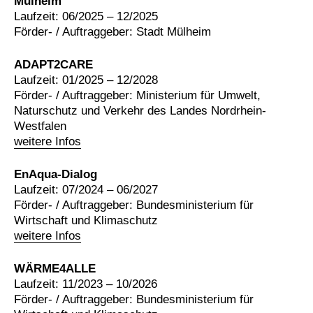
Mülheim
Laufzeit: 06/2025 – 12/2025
Förder- / Auftraggeber: Stadt Mülheim
ADAPT2CARE
Laufzeit: 01/2025 – 12/2028
Förder- / Auftraggeber: Ministerium für Umwelt,
Naturschutz und Verkehr des Landes Nordrhein-
Westfalen
weitere Infos
EnAqua-Dialog
Laufzeit: 07/2024 – 06/2027
Förder- / Auftraggeber: Bundesministerium für
Wirtschaft und Klimaschutz
weitere Infos
WÄRME4ALLE
Laufzeit: 11/2023 – 10/2026
Förder- / Auftraggeber: Bundesministerium für