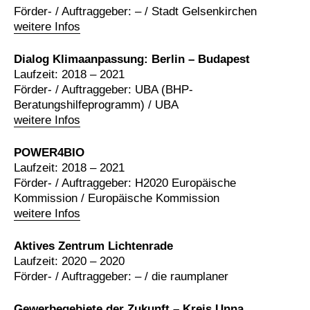
Förder- / Auftraggeber: – / Stadt Gelsenkirchen
weitere Infos
Dialog Klimaanpassung: Berlin – Budapest
Laufzeit: 2018 – 2021
Förder- / Auftraggeber: UBA (BHP-
Beratungshilfeprogramm) / UBA
weitere Infos
POWER4BIO
Laufzeit: 2018 – 2021
Förder- / Auftraggeber: H2020 Europäische
Kommission / Europäische Kommission
weitere Infos
Aktives Zentrum Lichtenrade
Laufzeit: 2020 – 2020
Förder- / Auftraggeber: – / die raumplaner
Gewerbegebiete der Zukunft – Kreis Unna